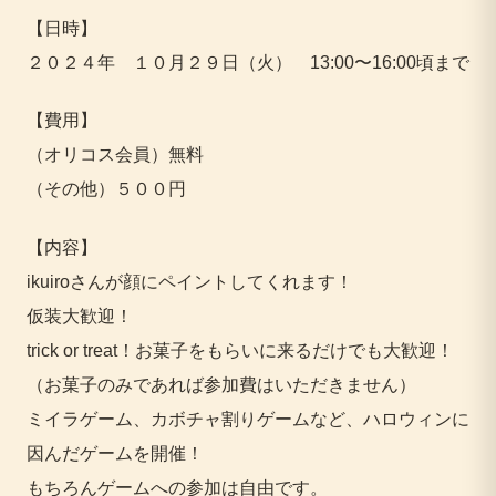
【日時】
２０２４年 １０月２９日（火） 13:00〜16:00頃まで
【費用】
（オリコス会員）無料
（その他）５００円
【内容】
ikuiroさんが顔にペイントしてくれます！
仮装大歓迎！
trick or treat！お菓子をもらいに来るだけでも大歓迎！
（お菓子のみであれば参加費はいただきません）
ミイラゲーム、カボチャ割りゲームなど、ハロウィンに
因んだゲームを開催！
もちろんゲームへの参加は自由です。