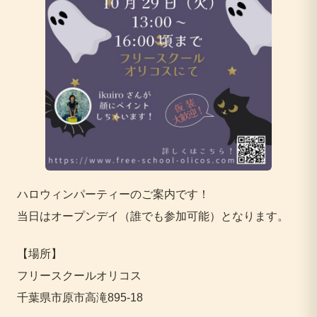
ハロウィンパーティーのご案内です！
当日はオープンデイ（誰でも参加可能）となります。
【場所】
フリースクールオリコス
千葉県市原市高滝895-18