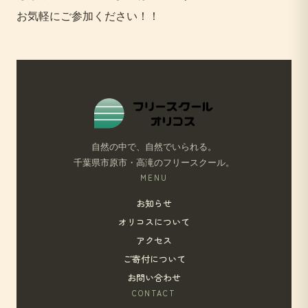
お気軽にご参加ください！！
自然の中で、自然でいられる。
千葉県市原市・高滝のフリースクール。
MENU
お知らせ
オリコスについて
アクセス
ご寄付について
お問い合わせ
CONTACT