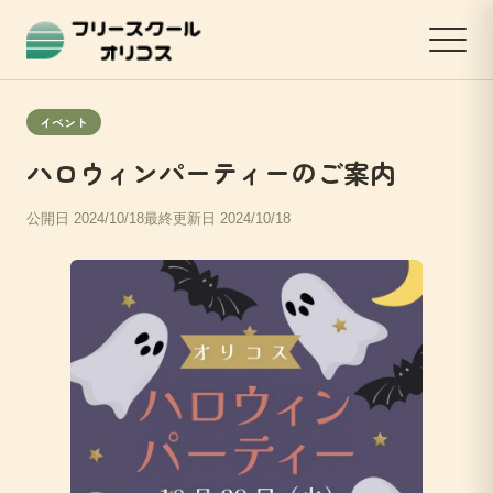
イベント
ハロウィンパーティーのご案内
公開日 2024/10/18
最終更新日 2024/10/18