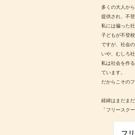
多くの大人から
提供され、不登
私には偏った社
子どもが不登校
ですが、社会の
いや、むしろ社
私は社会を作る
ています。
だからこそのフ
経緯はまだまだ
「フリースクー