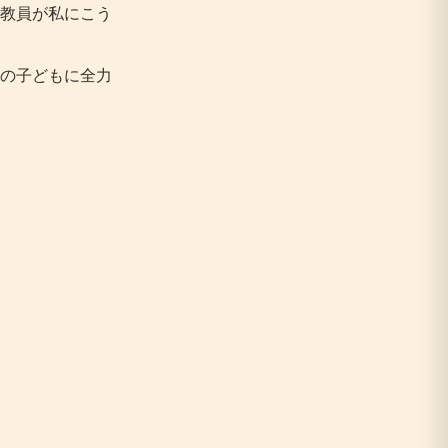
教員が私にこう
の子どもに全力