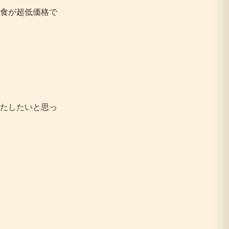
食が超低価格で
たしたいと思っ