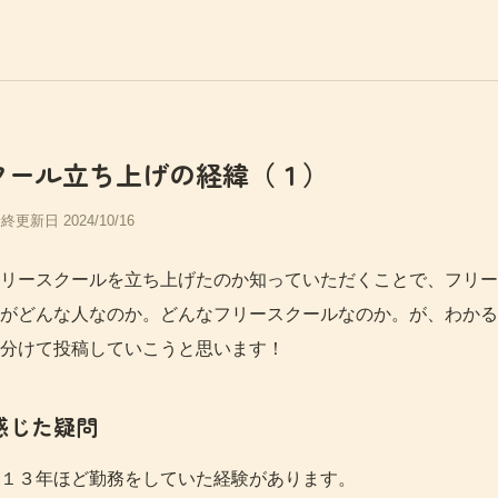
クール立ち上げの経緯（１）
終更新日 2024/10/16
リースクールを立ち上げたのか知っていただくことで、フリー
がどんな人なのか。どんなフリースクールなのか。が、わかる
分けて投稿していこうと思います！
感じた疑問
１３年ほど勤務をしていた経験があります。