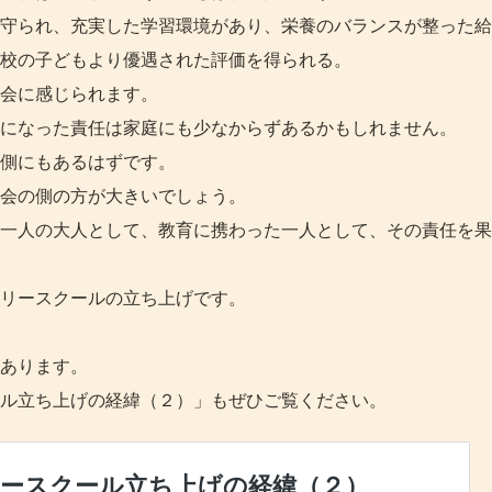
守られ、充実した学習環境があり、栄養のバランスが整った給
校の子どもより優遇された評価を得られる。
会に感じられます。
になった責任は家庭にも少なからずあるかもしれません。
側にもあるはずです。
会の側の方が大きいでしょう。
一人の大人として、教育に携わった一人として、その責任を果
リースクールの立ち上げです。
あります。
ル立ち上げの経緯（２）」もぜひご覧ください。