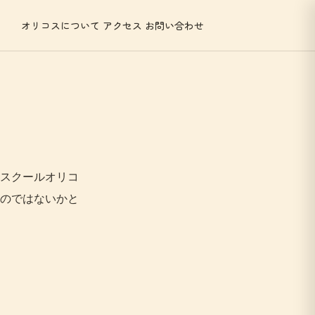
オリコスについて
アクセス
お問い合わせ
スクールオリコ
のではないかと