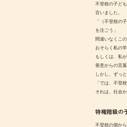
不登校の子ども
言いました。
「（不登校の子
を注ごう」
間違いなくこの
おそらく私の学
もしくは、私が
善意からの言葉
しかし、ずっと
「では、不登校
それは、社会か
特権階級の
不登校の側から